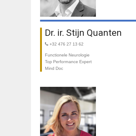
Dr. ir. Stijn Quanten
+32 476 27 13 62
Functionele Neurologie
Top Performance Expert
Mind Doc