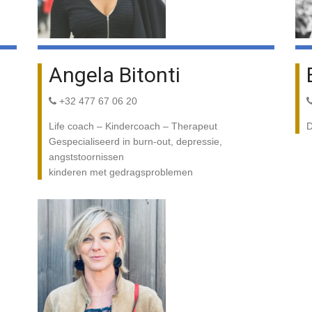
Angela Bitonti
+32 477 67 06 20
Life coach – Kindercoach – Therapeut
D
Gespecialiseerd in burn-out, depressie,
angststoornissen
kinderen met gedragsproblemen